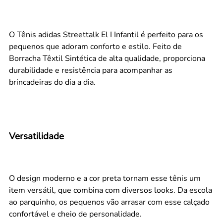
O Tênis adidas Streettalk El I Infantil é perfeito para os
pequenos que adoram conforto e estilo. Feito de
Borracha Têxtil Sintética de alta qualidade, proporciona
durabilidade e resistência para acompanhar as
brincadeiras do dia a dia.
Versatilidade
O design moderno e a cor preta tornam esse tênis um
item versátil, que combina com diversos looks. Da escola
ao parquinho, os pequenos vão arrasar com esse calçado
confortável e cheio de personalidade.