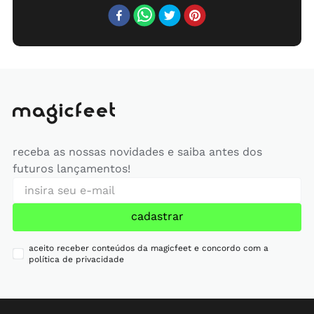
receba as nossas novidades e saiba antes dos
futuros lançamentos!
cadastrar
aceito receber conteúdos da magicfeet e concordo com a
política de privacidade