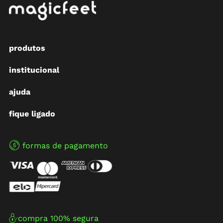
produtos
institucional
ajuda
fique ligado
formas de pagamento
compra 100% segura