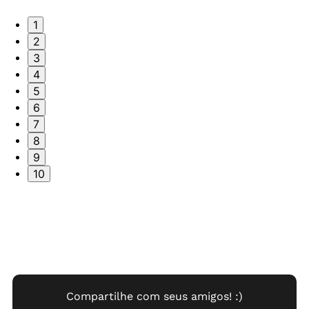
1
2
3
4
5
6
7
8
9
10