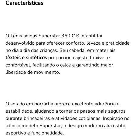
Características
O Tênis adidas Superstar 360 C K Infantil foi
desenvolvido para oferecer conforto, leveza e praticidade
no dia a dia das crianças. Seu cabedal em materiais
têxteis e sintéticos
proporciona ajuste flexível e
confortável, facilitando o calce e garantindo maior
liberdade de movimento.
O solado em borracha oferece excelente aderência e
estabilidade, ajudando a tornar os passos mais seguros
durante brincadeiras e atividades cotidianas. Inspirado no
icônico modelo Superstar, o design moderno alia estilo
esportivo e funcionalidade.