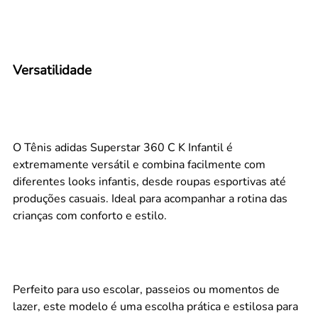
Versatilidade
O Tênis adidas Superstar 360 C K Infantil é
extremamente versátil e combina facilmente com
diferentes looks infantis, desde roupas esportivas até
produções casuais. Ideal para acompanhar a rotina das
crianças com conforto e estilo.
Perfeito para uso escolar, passeios ou momentos de
lazer, este modelo é uma escolha prática e estilosa para