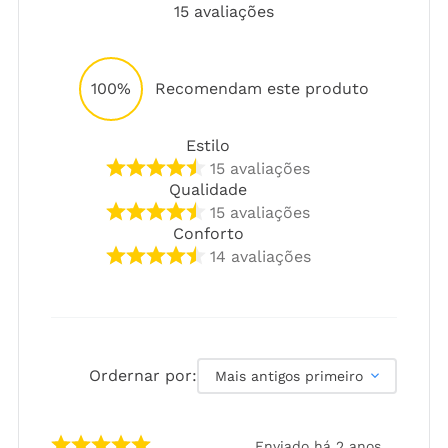
15
avaliações
100%
Recomendam este produto
Estilo
15
avaliações
Qualidade
15
avaliações
Conforto
14
avaliações
Ordernar por:
Mais antigos primeiro
Enviado há
2 anos