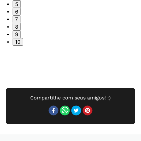
5
6
7
8
9
10