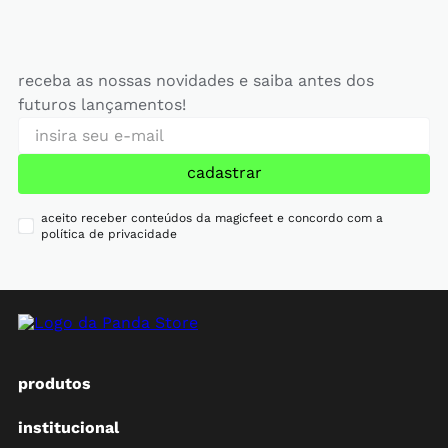
receba as nossas novidades e saiba antes dos
futuros lançamentos!
cadastrar
aceito receber conteúdos da magicfeet e concordo com a
política de privacidade
produtos
institucional