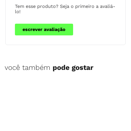
Tem esse produto? Seja o primeiro a avaliá-
lo!
escrever avaliação
você também
pode gostar