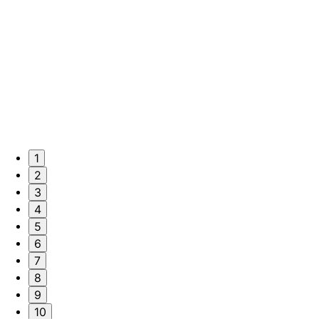
1
2
3
4
5
6
7
8
9
10