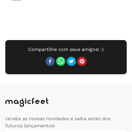
receba as nossas novidades e saiba antes dos
futuros lançamentos!