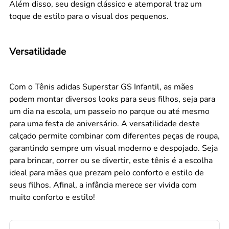
Além disso, seu design clássico e atemporal traz um
toque de estilo para o visual dos pequenos.
Versatilidade
Com o Tênis adidas Superstar GS Infantil, as mães
podem montar diversos looks para seus filhos, seja para
um dia na escola, um passeio no parque ou até mesmo
para uma festa de aniversário. A versatilidade deste
calçado permite combinar com diferentes peças de roupa,
garantindo sempre um visual moderno e despojado. Seja
para brincar, correr ou se divertir, este tênis é a escolha
ideal para mães que prezam pelo conforto e estilo de
seus filhos. Afinal, a infância merece ser vivida com
muito conforto e estilo!