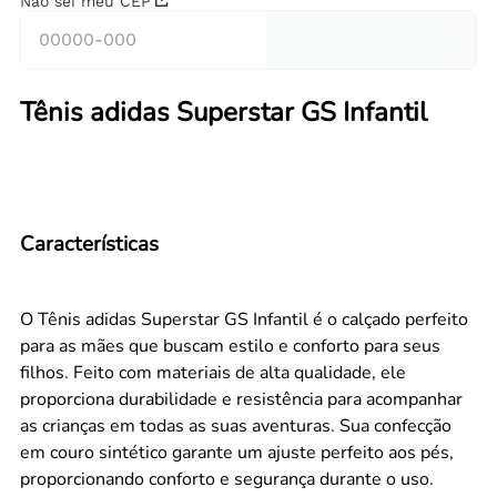
Não sei meu CEP
Tênis adidas Superstar GS Infantil
Características
O Tênis adidas Superstar GS Infantil é o calçado perfeito
para as mães que buscam estilo e conforto para seus
filhos. Feito com materiais de alta qualidade, ele
proporciona durabilidade e resistência para acompanhar
as crianças em todas as suas aventuras. Sua confecção
em couro sintético garante um ajuste perfeito aos pés,
proporcionando conforto e segurança durante o uso.