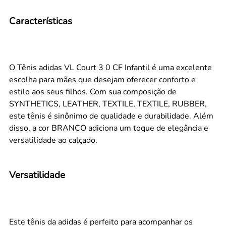
Características
O Tênis adidas VL Court 3 0 CF Infantil é uma excelente
escolha para mães que desejam oferecer conforto e
estilo aos seus filhos. Com sua composição de
SYNTHETICS, LEATHER, TEXTILE, TEXTILE, RUBBER,
este tênis é sinônimo de qualidade e durabilidade. Além
disso, a cor BRANCO adiciona um toque de elegância e
versatilidade ao calçado.
Versatilidade
Este tênis da adidas é perfeito para acompanhar os