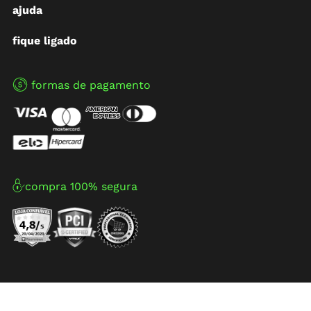
ajuda
fique ligado
formas de pagamento
compra 100% segura