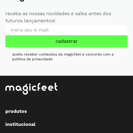
receba as nossas novidades e saiba antes dos
futuros lançamentos!
cadastrar
aceito receber conteúdos da magicfeet e concordo com a
política de privacidade
produtos
institucional