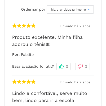
Ordernar por:
Mais antigos primeiro
Enviado há
2 anos
Produto excelente. Minha filha
adorou o tênis!!!!!
Por
:
Pablito
Essa avaliação foi útil?
0
0
Enviado há
2 anos
Lindo e confortável, serve muito
bem, lindo para ir a escola