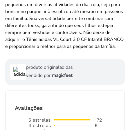
pequenos em diversas atividades do dia a dia, seja para
brincar no parque, ir à escola ou até mesmo em passeios
em família. Sua versatilidade permite combinar com
diferentes looks, garantindo que seus filhos estejam
sempre bem vestidos e confortáveis. Não deixe de
adquirir o Tênis adidas VL Court 3 0 CF Infantil BRANCO
e proporcionar o melhor para os pequenos da família.
produto original
adidas
vendido por
magicfeet
Avaliações
5
estrelas
172
4
estrelas
5