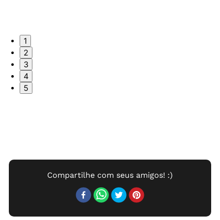
1
2
3
4
5