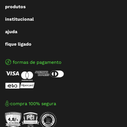
produtos
institucional
ajuda
fique ligado
formas de pagamento
compra 100% segura