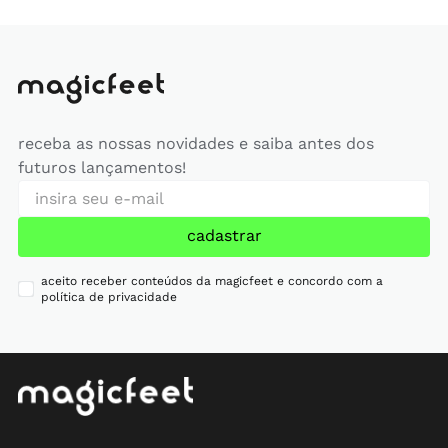
receba as nossas novidades e saiba antes dos
futuros lançamentos!
cadastrar
aceito receber conteúdos da magicfeet e concordo com a
política de privacidade