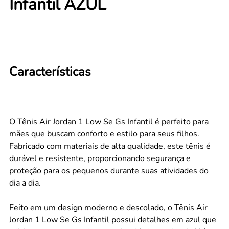
Infantil AZUL
Características
O Tênis Air Jordan 1 Low Se Gs Infantil é perfeito para
mães que buscam conforto e estilo para seus filhos.
Fabricado com materiais de alta qualidade, este tênis é
durável e resistente, proporcionando segurança e
proteção para os pequenos durante suas atividades do
dia a dia.
Feito em um design moderno e descolado, o Tênis Air
Jordan 1 Low Se Gs Infantil possui detalhes em azul que