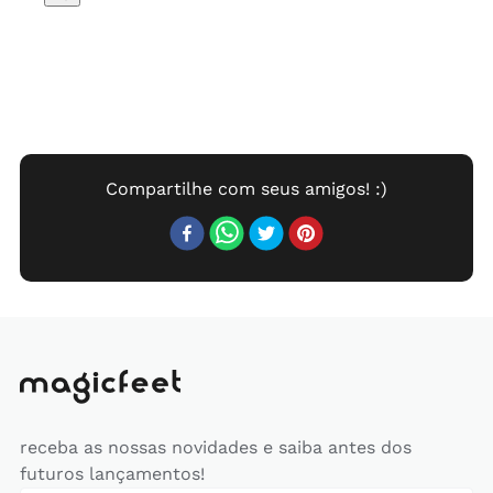
receba as nossas novidades e saiba antes dos
futuros lançamentos!