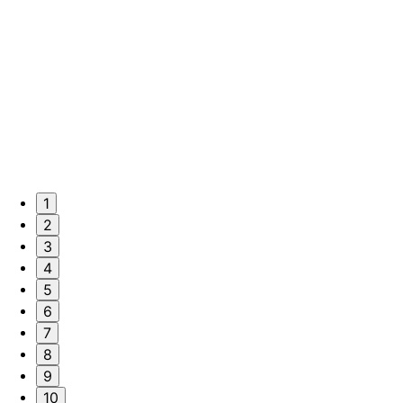
1
2
3
4
5
6
7
8
9
10