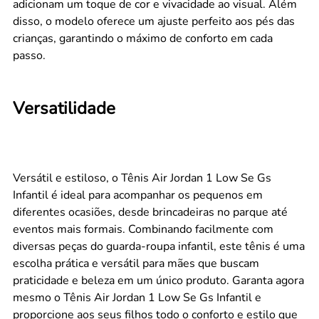
adicionam um toque de cor e vivacidade ao visual. Além
disso, o modelo oferece um ajuste perfeito aos pés das
crianças, garantindo o máximo de conforto em cada
passo.
Versatilidade
Versátil e estiloso, o Tênis Air Jordan 1 Low Se Gs
Infantil é ideal para acompanhar os pequenos em
diferentes ocasiões, desde brincadeiras no parque até
eventos mais formais. Combinando facilmente com
diversas peças do guarda-roupa infantil, este tênis é uma
escolha prática e versátil para mães que buscam
praticidade e beleza em um único produto. Garanta agora
mesmo o Tênis Air Jordan 1 Low Se Gs Infantil e
proporcione aos seus filhos todo o conforto e estilo que