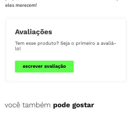
eles merecem!
Avaliações
Tem esse produto? Seja o primeiro a avaliá-
lo!
escrever avaliação
você também
pode gostar