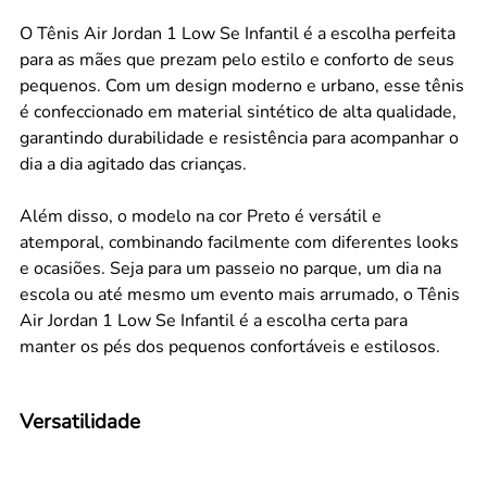
O Tênis Air Jordan 1 Low Se Infantil é a escolha perfeita
para as mães que prezam pelo estilo e conforto de seus
pequenos. Com um design moderno e urbano, esse tênis
é confeccionado em material sintético de alta qualidade,
garantindo durabilidade e resistência para acompanhar o
dia a dia agitado das crianças.
Além disso, o modelo na cor Preto é versátil e
atemporal, combinando facilmente com diferentes looks
e ocasiões. Seja para um passeio no parque, um dia na
escola ou até mesmo um evento mais arrumado, o Tênis
Air Jordan 1 Low Se Infantil é a escolha certa para
manter os pés dos pequenos confortáveis e estilosos.
Versatilidade