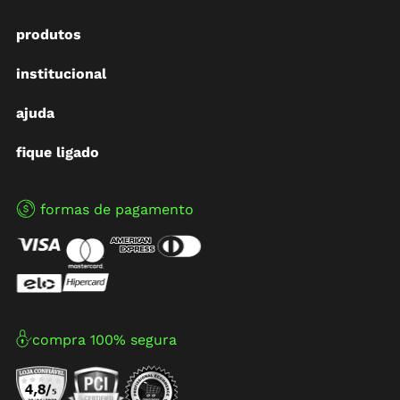
produtos
institucional
ajuda
fique ligado
formas de pagamento
compra 100% segura