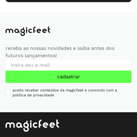
receba as nossas novidades e saiba antes dos
futuros lançamentos!
cadastrar
aceito receber conteúdos da magicfeet e concordo com a
política de privacidade