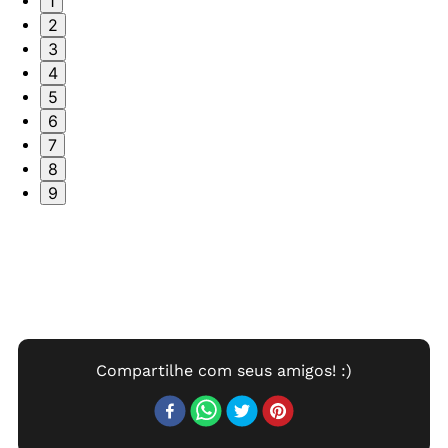
1
2
3
4
5
6
7
8
9