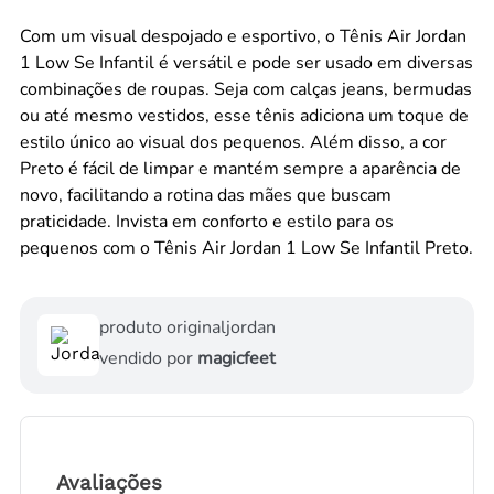
Com um visual despojado e esportivo, o Tênis Air Jordan
1 Low Se Infantil é versátil e pode ser usado em diversas
combinações de roupas. Seja com calças jeans, bermudas
ou até mesmo vestidos, esse tênis adiciona um toque de
estilo único ao visual dos pequenos. Além disso, a cor
Preto é fácil de limpar e mantém sempre a aparência de
novo, facilitando a rotina das mães que buscam
praticidade. Invista em conforto e estilo para os
pequenos com o Tênis Air Jordan 1 Low Se Infantil Preto.
produto original
jordan
vendido por
magicfeet
Avaliações