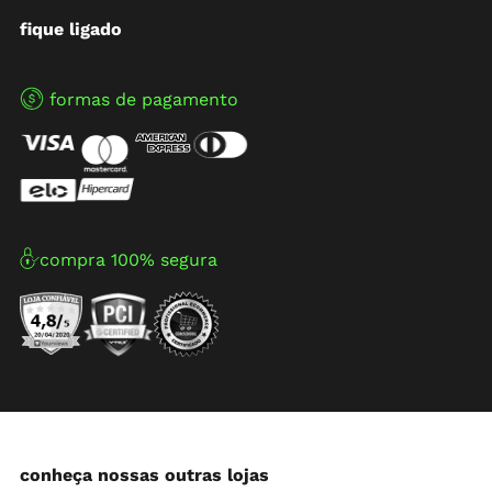
fique ligado
formas de pagamento
compra 100% segura
conheça nossas outras lojas