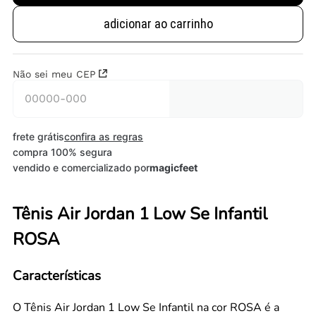
adicionar ao carrinho
Não sei meu CEP
frete grátis
confira as regras
compra 100% segura
vendido e comercializado por
magicfeet
Tênis Air Jordan 1 Low Se Infantil
ROSA
Características
O Tênis Air Jordan 1 Low Se Infantil na cor ROSA é a