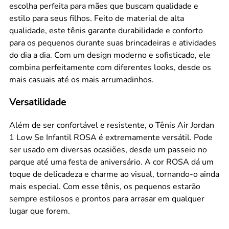
escolha perfeita para mães que buscam qualidade e
estilo para seus filhos. Feito de material de alta
qualidade, este tênis garante durabilidade e conforto
para os pequenos durante suas brincadeiras e atividades
do dia a dia. Com um design moderno e sofisticado, ele
combina perfeitamente com diferentes looks, desde os
mais casuais até os mais arrumadinhos.
Versatilidade
Além de ser confortável e resistente, o Tênis Air Jordan
1 Low Se Infantil ROSA é extremamente versátil. Pode
ser usado em diversas ocasiões, desde um passeio no
parque até uma festa de aniversário. A cor ROSA dá um
toque de delicadeza e charme ao visual, tornando-o ainda
mais especial. Com esse tênis, os pequenos estarão
sempre estilosos e prontos para arrasar em qualquer
lugar que forem.