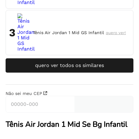
3
Tênis Air Jordan 1 Mid GS Infantil
quero ver!
quero ver todos os similares
Não sei meu CEP
Tênis Air Jordan 1 Mid Se Bg Infantil