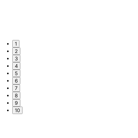
1
2
3
4
5
6
7
8
9
10