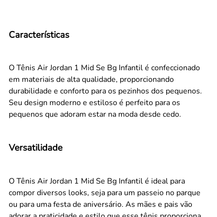
Características
O Tênis Air Jordan 1 Mid Se Bg Infantil é confeccionado
em materiais de alta qualidade, proporcionando
durabilidade e conforto para os pezinhos dos pequenos.
Seu design moderno e estiloso é perfeito para os
pequenos que adoram estar na moda desde cedo.
Versatilidade
O Tênis Air Jordan 1 Mid Se Bg Infantil é ideal para
compor diversos looks, seja para um passeio no parque
ou para uma festa de aniversário. As mães e pais vão
adorar a praticidade e estilo que esse tênis proporciona