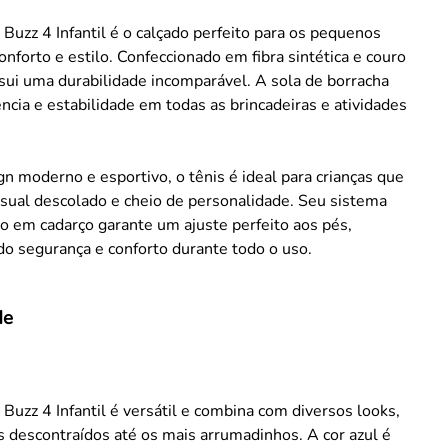
 Buzz 4 Infantil é o calçado perfeito para os pequenos
nforto e estilo. Confeccionado em fibra sintética e couro
ssui uma durabilidade incomparável. A sola de borracha
ncia e estabilidade em todas as brincadeiras e atividades
 moderno e esportivo, o tênis é ideal para crianças que
sual descolado e cheio de personalidade. Seu sistema
 em cadarço garante um ajuste perfeito aos pés,
o segurança e conforto durante todo o uso.
de
 Buzz 4 Infantil é versátil e combina com diversos looks,
 descontraídos até os mais arrumadinhos. A cor azul é