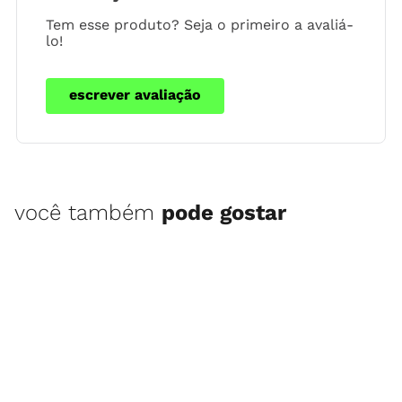
Tem esse produto? Seja o primeiro a avaliá-
lo!
escrever avaliação
você também
pode gostar