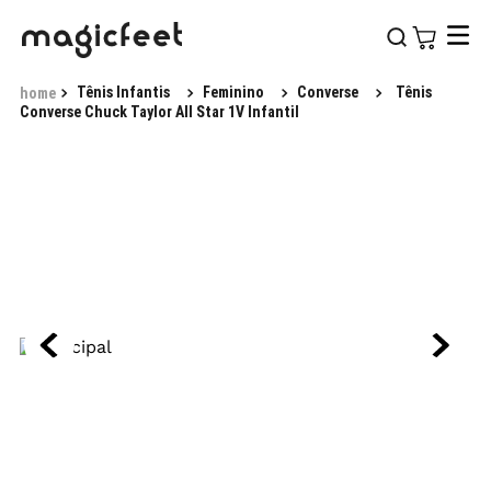
Tênis Infantis
Feminino
Converse
Tênis
Converse Chuck Taylor All Star 1V Infantil