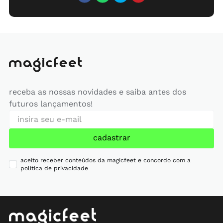
receba as nossas novidades e saiba antes dos
futuros lançamentos!
cadastrar
aceito receber conteúdos da magicfeet e concordo com a
política de privacidade