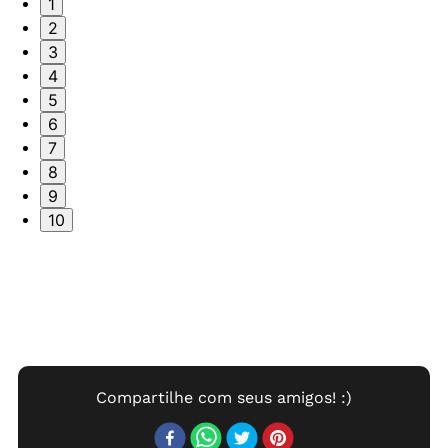
1
2
3
4
5
6
7
8
9
10