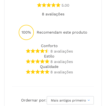
5.00
8
avaliações
100%
Recomendam este produto
Conforto
8
avaliações
Estilo
8
avaliações
Qualidade
8
avaliações
Ordernar por:
Mais antigos primeiro