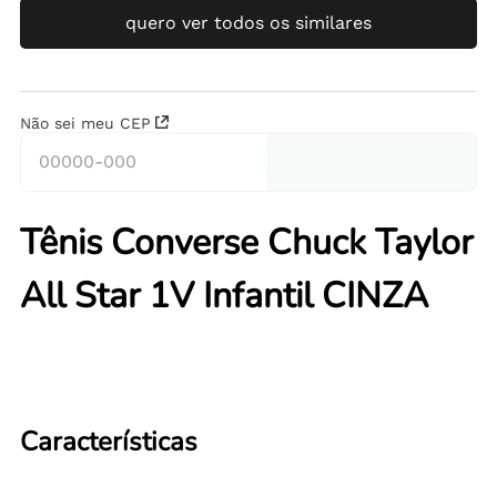
quero ver todos os similares
Não sei meu CEP
Tênis Converse Chuck Taylor
All Star 1V Infantil CINZA
Características