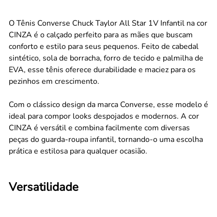
O Tênis Converse Chuck Taylor All Star 1V Infantil na cor
CINZA é o calçado perfeito para as mães que buscam
conforto e estilo para seus pequenos. Feito de cabedal
sintético, sola de borracha, forro de tecido e palmilha de
EVA, esse tênis oferece durabilidade e maciez para os
pezinhos em crescimento.
Com o clássico design da marca Converse, esse modelo é
ideal para compor looks despojados e modernos. A cor
CINZA é versátil e combina facilmente com diversas
peças do guarda-roupa infantil, tornando-o uma escolha
prática e estilosa para qualquer ocasião.
Versatilidade