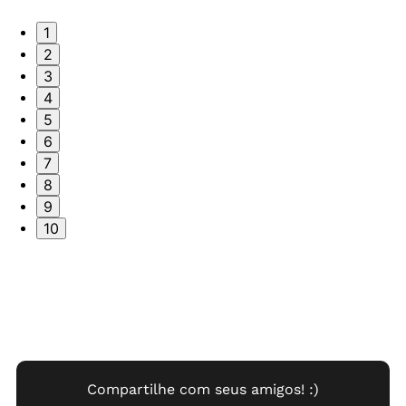
1
2
3
4
5
6
7
8
9
10