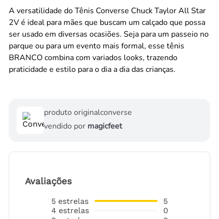
A versatilidade do Tênis Converse Chuck Taylor All Star
2V é ideal para mães que buscam um calçado que possa
ser usado em diversas ocasiões. Seja para um passeio no
parque ou para um evento mais formal, esse tênis
BRANCO combina com variados looks, trazendo
praticidade e estilo para o dia a dia das crianças.
produto original
converse
vendido por
magicfeet
Avaliações
5
estrelas
5
4
estrelas
0