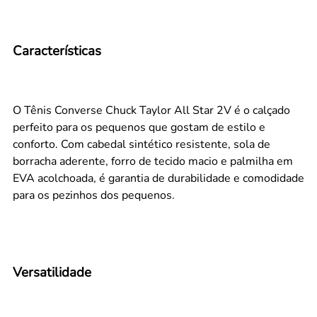
Características
O Tênis Converse Chuck Taylor All Star 2V é o calçado
perfeito para os pequenos que gostam de estilo e
conforto. Com cabedal sintético resistente, sola de
borracha aderente, forro de tecido macio e palmilha em
EVA acolchoada, é garantia de durabilidade e comodidade
para os pezinhos dos pequenos.
Versatilidade