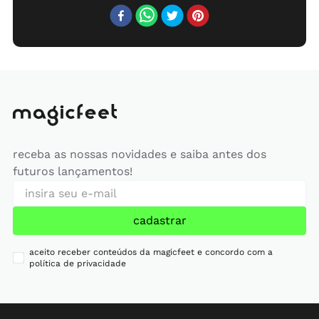
receba as nossas novidades e saiba antes dos
futuros lançamentos!
cadastrar
aceito receber conteúdos da magicfeet e concordo com a
política de privacidade