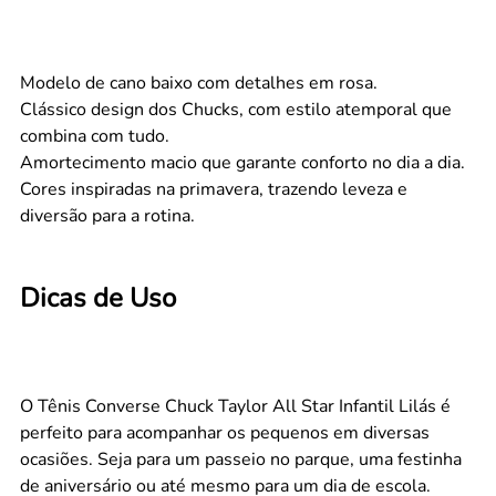
Modelo de cano baixo com detalhes em rosa.
Clássico design dos Chucks, com estilo atemporal que
combina com tudo.
Amortecimento macio que garante conforto no dia a dia.
Cores inspiradas na primavera, trazendo leveza e
diversão para a rotina.
Dicas de Uso
O Tênis Converse Chuck Taylor All Star Infantil Lilás é
perfeito para acompanhar os pequenos em diversas
ocasiões. Seja para um passeio no parque, uma festinha
de aniversário ou até mesmo para um dia de escola.