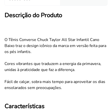
Descrição do Produto
O Tênis Converse Chuck Taylor All Star Infantil Cano
Baixo traz o design icônico da marca em versão feita para
os pés infantis.
Cores vibrantes que traduzem a energia da primavera,
unidas à praticidade que faz a diferença.
Fácil de calçar, sobra mais tempo para aproveitar os dias
ensolarados sem preocupações.
Características