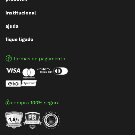
institucional
ajuda
fique ligado
formas de pagamento
compra 100% segura