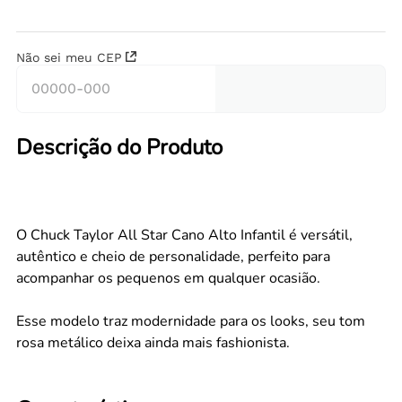
Não sei meu CEP
Descrição do Produto
O Chuck Taylor All Star Cano Alto Infantil é versátil,
autêntico e cheio de personalidade, perfeito para
acompanhar os pequenos em qualquer ocasião.
Esse modelo traz modernidade para os looks, seu tom
rosa metálico deixa ainda mais fashionista.