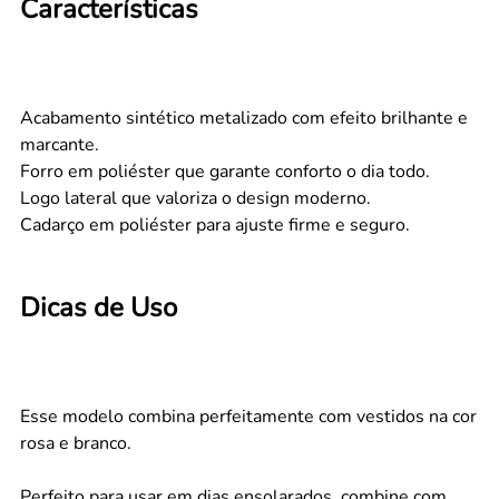
Características
Acabamento sintético metalizado com efeito brilhante e
marcante.
Forro em poliéster que garante conforto o dia todo.
Logo lateral que valoriza o design moderno.
Cadarço em poliéster para ajuste firme e seguro.
Dicas de Uso
Esse modelo combina perfeitamente com vestidos na cor
rosa e branco.
Perfeito para usar em dias ensolarados, combine com