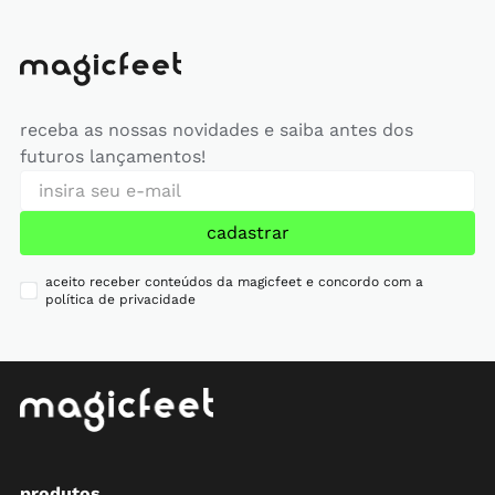
receba as nossas novidades e saiba antes dos
futuros lançamentos!
cadastrar
aceito receber conteúdos da magicfeet e concordo com a
política de privacidade
produtos