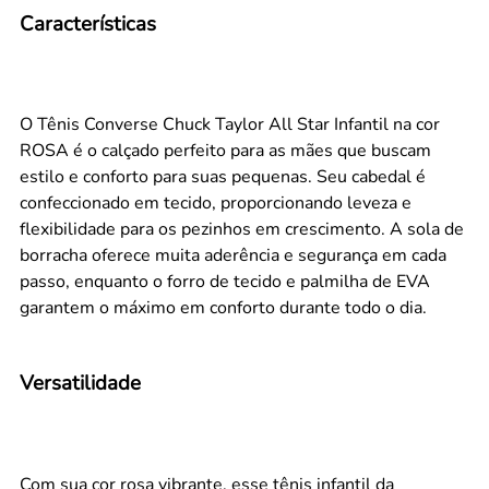
Características
O Tênis Converse Chuck Taylor All Star Infantil na cor
ROSA é o calçado perfeito para as mães que buscam
estilo e conforto para suas pequenas. Seu cabedal é
confeccionado em tecido, proporcionando leveza e
flexibilidade para os pezinhos em crescimento. A sola de
borracha oferece muita aderência e segurança em cada
passo, enquanto o forro de tecido e palmilha de EVA
garantem o máximo em conforto durante todo o dia.
Versatilidade
Com sua cor rosa vibrante, esse tênis infantil da