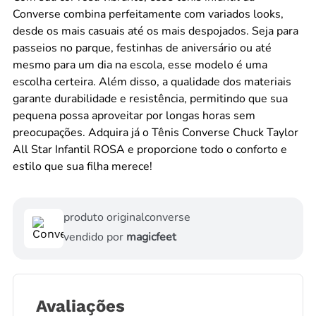
Converse combina perfeitamente com variados looks,
desde os mais casuais até os mais despojados. Seja para
passeios no parque, festinhas de aniversário ou até
mesmo para um dia na escola, esse modelo é uma
escolha certeira. Além disso, a qualidade dos materiais
garante durabilidade e resistência, permitindo que sua
pequena possa aproveitar por longas horas sem
preocupações. Adquira já o Tênis Converse Chuck Taylor
All Star Infantil ROSA e proporcione todo o conforto e
estilo que sua filha merece!
produto original
converse
vendido por
magicfeet
Avaliações