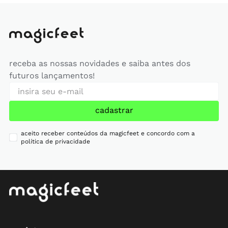
receba as nossas novidades e saiba antes dos
futuros lançamentos!
cadastrar
aceito receber conteúdos da magicfeet e concordo com a
política de privacidade