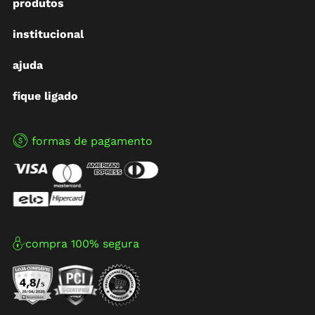
produtos
institucional
ajuda
fique ligado
formas de pagamento
compra 100% segura