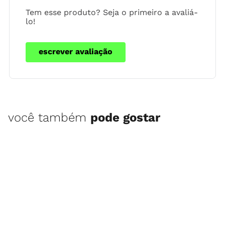
Tem esse produto? Seja o primeiro a avaliá-
lo!
escrever avaliação
você também
pode gostar