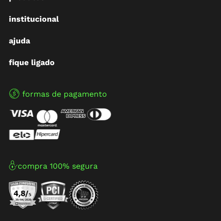
institucional
ajuda
fique ligado
formas de pagamento
compra 100% segura