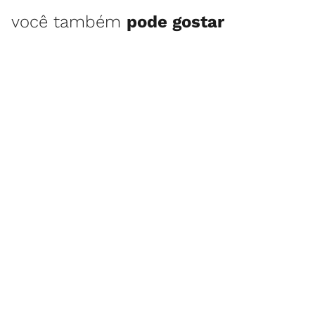
você também
pode gostar