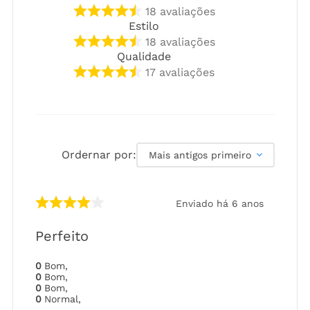
18
avaliações
Estilo
18
avaliações
Qualidade
17
avaliações
Ordernar por:
Mais antigos primeiro
Enviado há
6 anos
Perfeito
0
Bom
,
0
Bom
,
0
Bom
,
0
Normal
,