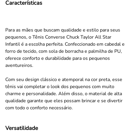
Características
Para as mães que buscam qualidade e estilo para seus
pequenos, o Tênis Converse Chuck Taylor All Star
Infantil é a escolha perfeita. Confeccionado em cabedal e
forro de tecido, com sola de borracha e palmilha de PU,
oferece conforto e durabilidade para os pequenos
aventureiros.
Com seu design clássico e atemporal na cor preta, esse
tênis vai completar o look dos pequenos com muito
charme e personalidade. Além disso, o material de alta
qualidade garante que eles possam brincar e se divertir
com todo o conforto necessário.
Versatilidade