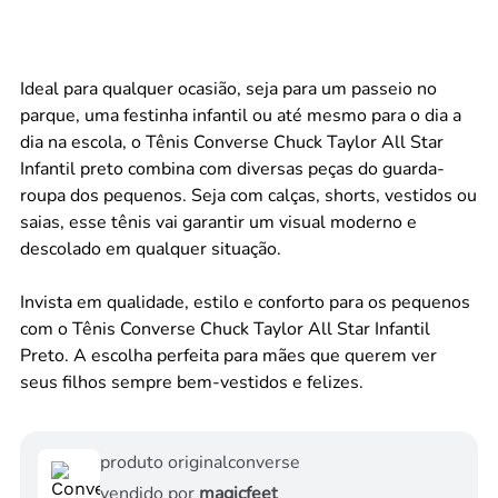
Ideal para qualquer ocasião, seja para um passeio no
parque, uma festinha infantil ou até mesmo para o dia a
dia na escola, o Tênis Converse Chuck Taylor All Star
Infantil preto combina com diversas peças do guarda-
roupa dos pequenos. Seja com calças, shorts, vestidos ou
saias, esse tênis vai garantir um visual moderno e
descolado em qualquer situação.
Invista em qualidade, estilo e conforto para os pequenos
com o Tênis Converse Chuck Taylor All Star Infantil
Preto. A escolha perfeita para mães que querem ver
seus filhos sempre bem-vestidos e felizes.
produto original
converse
vendido por
magicfeet