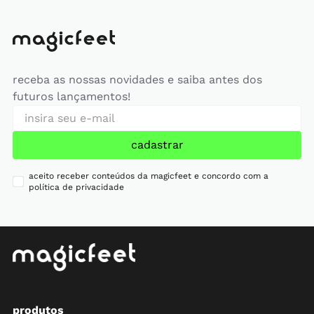
receba as nossas novidades e saiba antes dos
futuros lançamentos!
cadastrar
aceito receber conteúdos da magicfeet e concordo com a
política de privacidade
produtos