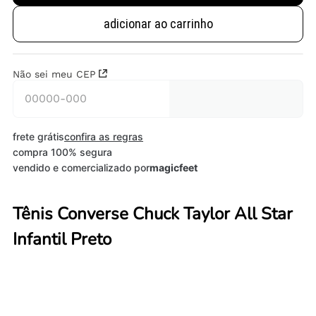
adicionar ao carrinho
Não sei meu CEP
frete grátis
confira as regras
compra 100% segura
vendido e comercializado por
magicfeet
Tênis Converse Chuck Taylor All Star
Infantil Preto