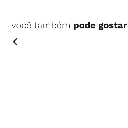
você também
pode gostar