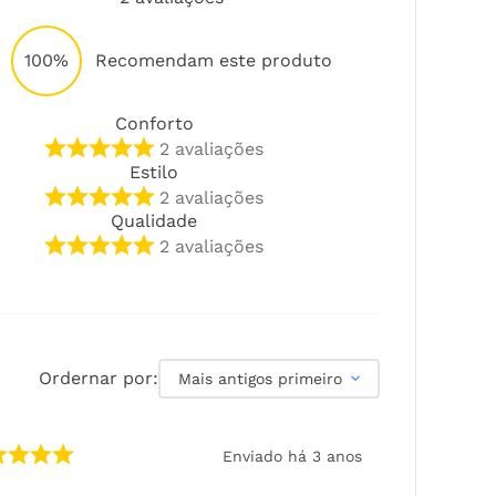
100%
Recomendam este produto
Conforto
2
avaliações
Estilo
2
avaliações
Qualidade
2
avaliações
Ordernar por:
Mais antigos primeiro
Enviado há
3 anos