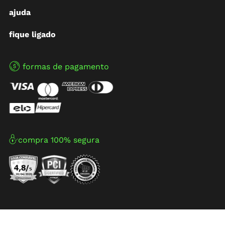
ajuda
fique ligado
formas de pagamento
compra 100% segura