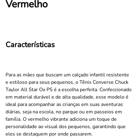
Vermelho
Características
Para as mães que buscam um calçado infantil resistente
e estiloso para seus pequenos, o Tênis Converse Chuck
Taylor All Star Ox PS é a escolha perfeita. Confeccionado
em material durável e de alta qualidade, esse modelo é
ideal para acompanhar as crianças em suas aventuras
diárias, seja na escola, no parque ou em passeios em
família. O vermelho vibrante adiciona um toque de
personalidade ao visual dos pequenos, garantindo que
eles se destaquem por onde passarem.