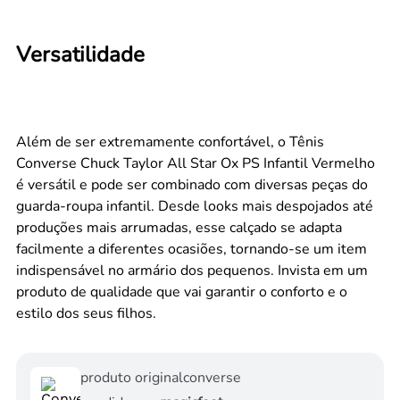
Versatilidade
Além de ser extremamente confortável, o Tênis
Converse Chuck Taylor All Star Ox PS Infantil Vermelho
é versátil e pode ser combinado com diversas peças do
guarda-roupa infantil. Desde looks mais despojados até
produções mais arrumadas, esse calçado se adapta
facilmente a diferentes ocasiões, tornando-se um item
indispensável no armário dos pequenos. Invista em um
produto de qualidade que vai garantir o conforto e o
estilo dos seus filhos.
produto original
converse