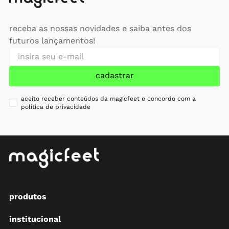
receba as nossas novidades e saiba antes dos
futuros lançamentos!
cadastrar
aceito receber conteúdos da magicfeet e concordo com a
política de privacidade
produtos
institucional