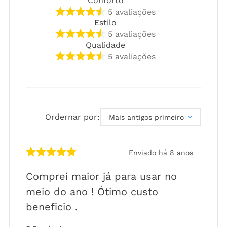
Conforto
5
avaliações
Estilo
5
avaliações
Qualidade
5
avaliações
Ordernar por:
Mais antigos primeiro
Enviado há
8 anos
Comprei maior já para usar no
meio do ano ! Ótimo custo
beneficio .