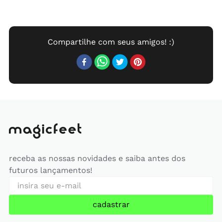
receba as nossas novidades e saiba antes dos
futuros lançamentos!
cadastrar