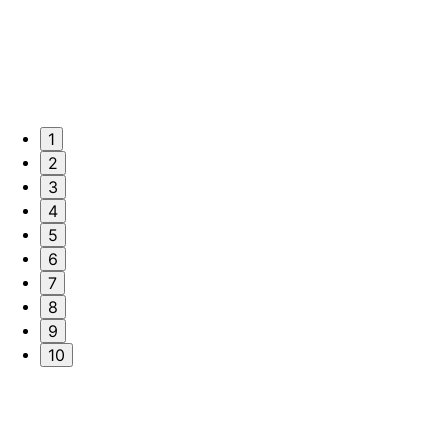
1
2
3
4
5
6
7
8
9
10