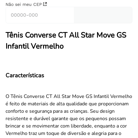
Não sei meu CEP
Tênis Converse CT All Star Move GS
Infantil Vermelho
Características
O Tênis Converse CT All Star Move GS Infantil Vermelho
é feito de materiais de alta qualidade que proporcionam
conforto e segurança para as crianças. Seu design
resistente e durável garante que os pequenos possam
brincar e se movimentar com liberdade, enquanto a cor
Vermelho traz um toque de diversão e alegria para o