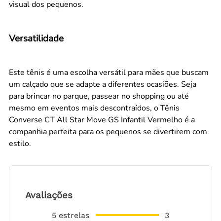
visual dos pequenos.
Versatilidade
Este tênis é uma escolha versátil para mães que buscam
um calçado que se adapte a diferentes ocasiões. Seja
para brincar no parque, passear no shopping ou até
mesmo em eventos mais descontraídos, o Tênis
Converse CT All Star Move GS Infantil Vermelho é a
companhia perfeita para os pequenos se divertirem com
estilo.
Avaliações
5
estrelas
3