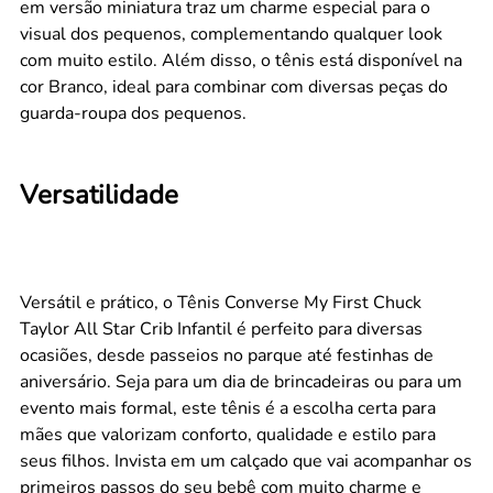
em versão miniatura traz um charme especial para o
visual dos pequenos, complementando qualquer look
com muito estilo. Além disso, o tênis está disponível na
cor Branco, ideal para combinar com diversas peças do
guarda-roupa dos pequenos.
Versatilidade
Versátil e prático, o Tênis Converse My First Chuck
Taylor All Star Crib Infantil é perfeito para diversas
ocasiões, desde passeios no parque até festinhas de
aniversário. Seja para um dia de brincadeiras ou para um
evento mais formal, este tênis é a escolha certa para
mães que valorizam conforto, qualidade e estilo para
seus filhos. Invista em um calçado que vai acompanhar os
primeiros passos do seu bebê com muito charme e