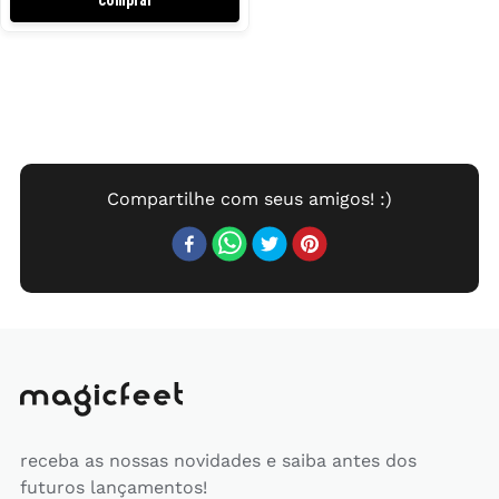
receba as nossas novidades e saiba antes dos
futuros lançamentos!