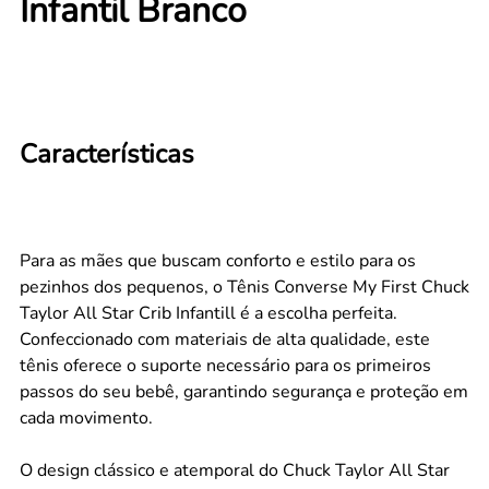
Infantil Branco
Características
Para as mães que buscam conforto e estilo para os
pezinhos dos pequenos, o Tênis Converse My First Chuck
Taylor All Star Crib Infantill é a escolha perfeita.
Confeccionado com materiais de alta qualidade, este
tênis oferece o suporte necessário para os primeiros
passos do seu bebê, garantindo segurança e proteção em
cada movimento.
O design clássico e atemporal do Chuck Taylor All Star