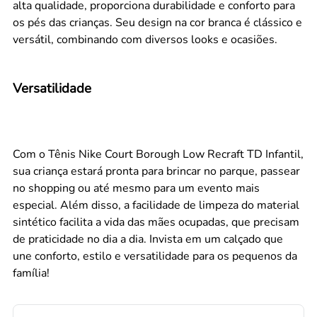
alta qualidade, proporciona durabilidade e conforto para
os pés das crianças. Seu design na cor branca é clássico e
versátil, combinando com diversos looks e ocasiões.
Versatilidade
Com o Tênis Nike Court Borough Low Recraft TD Infantil,
sua criança estará pronta para brincar no parque, passear
no shopping ou até mesmo para um evento mais
especial. Além disso, a facilidade de limpeza do material
sintético facilita a vida das mães ocupadas, que precisam
de praticidade no dia a dia. Invista em um calçado que
une conforto, estilo e versatilidade para os pequenos da
família!