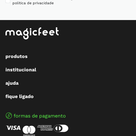
política de privacidade
produtos
institucional
ajuda
fique ligado
formas de pagamento