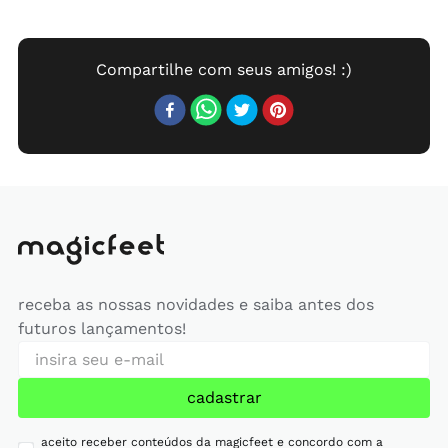
receba as nossas novidades e saiba antes dos
futuros lançamentos!
cadastrar
aceito receber conteúdos da magicfeet e concordo com a