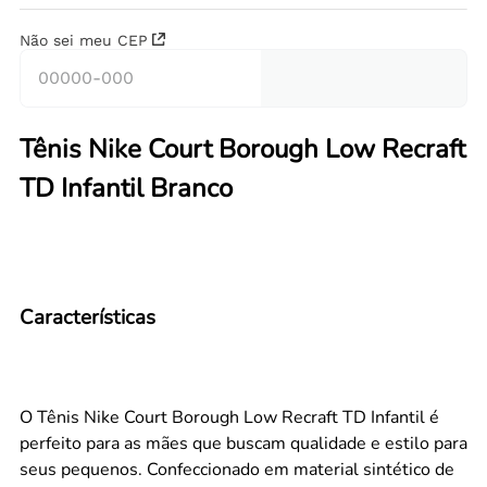
Não sei meu CEP
Tênis Nike Court Borough Low Recraft
TD Infantil Branco
Características
O Tênis Nike Court Borough Low Recraft TD Infantil é
perfeito para as mães que buscam qualidade e estilo para
seus pequenos. Confeccionado em material sintético de