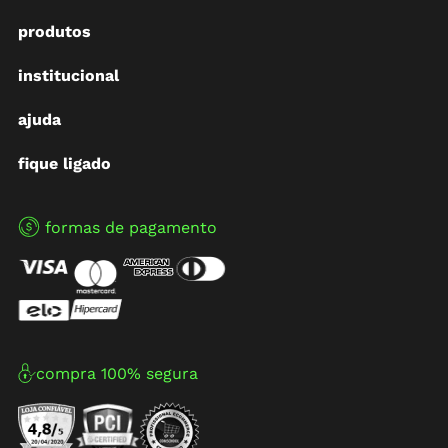
produtos
institucional
ajuda
fique ligado
formas de pagamento
compra 100% segura