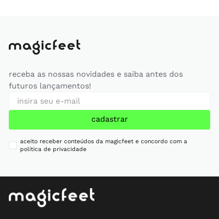
receba as nossas novidades e saiba antes dos
futuros lançamentos!
cadastrar
aceito receber conteúdos da magicfeet e concordo com a
política de privacidade