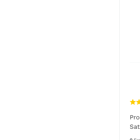
Pro
Sati