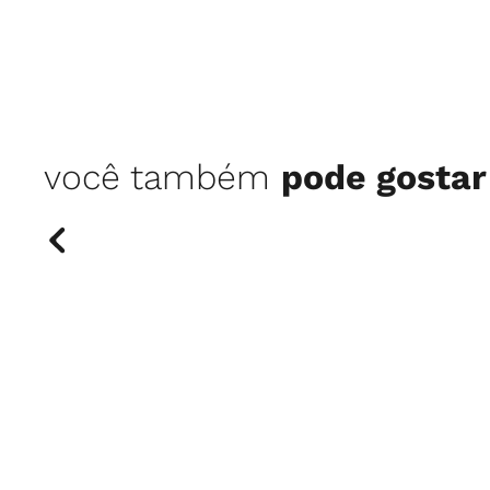
você também
pode gostar