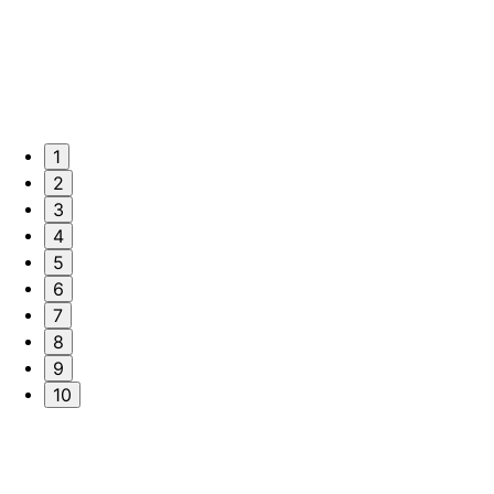
1
2
3
4
5
6
7
8
9
10