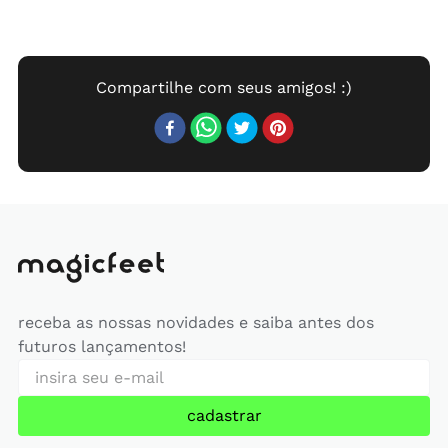
receba as nossas novidades e saiba antes dos
futuros lançamentos!
cadastrar