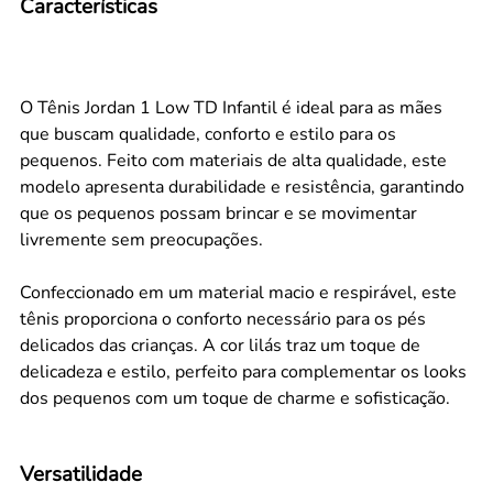
Características
O Tênis Jordan 1 Low TD Infantil é ideal para as mães
que buscam qualidade, conforto e estilo para os
pequenos. Feito com materiais de alta qualidade, este
modelo apresenta durabilidade e resistência, garantindo
que os pequenos possam brincar e se movimentar
livremente sem preocupações.
Confeccionado em um material macio e respirável, este
tênis proporciona o conforto necessário para os pés
delicados das crianças. A cor lilás traz um toque de
delicadeza e estilo, perfeito para complementar os looks
dos pequenos com um toque de charme e sofisticação.
Versatilidade