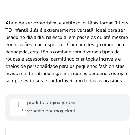
Além de ser confortável e estiloso, o Tênis Jordan 1 Low
TD Infantil lilás é extremamente versátil. Ideal para ser
usado no dia a dia, na escola, em passeios ou até mesmo
em ocasiões mais especiais. Com um design moderno e
despojado, este tênis combina com diversos tipos de
roupas e acessórios, permitindo criar looks incríveis e
cheios de personalidade para os pequenos fashionistas.
Invista neste calçado e garanta que os pequenos estejam
sempre estilosos e confortáveis em todas as ocasiões.
produto original
jordan
vendido por
magicfeet