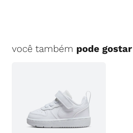
você também
pode gostar