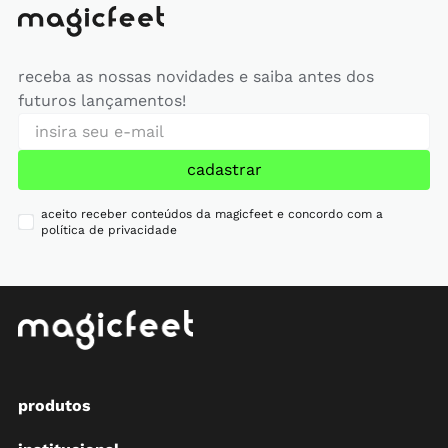
receba as nossas novidades e saiba antes dos
futuros lançamentos!
cadastrar
aceito receber conteúdos da magicfeet e concordo com a
política de privacidade
produtos