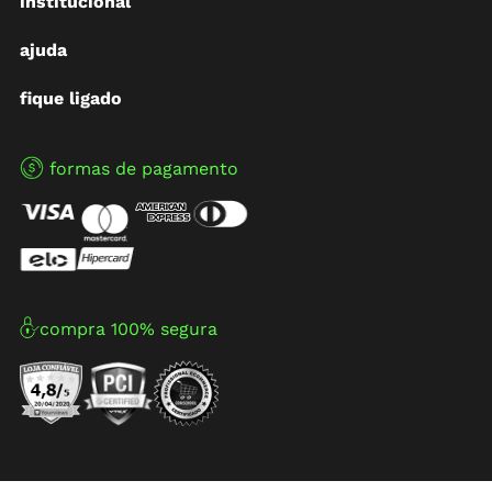
institucional
ajuda
fique ligado
formas de pagamento
compra 100% segura