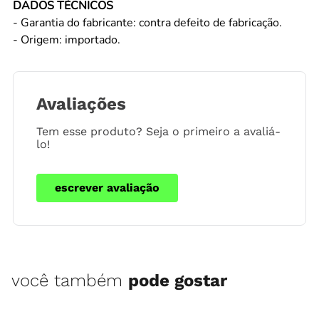
DADOS TÉCNICOS
- Garantia do fabricante: contra defeito de fabricação.
- Origem: importado.
Avaliações
Tem esse produto? Seja o primeiro a avaliá-
lo!
escrever avaliação
você também
pode gostar