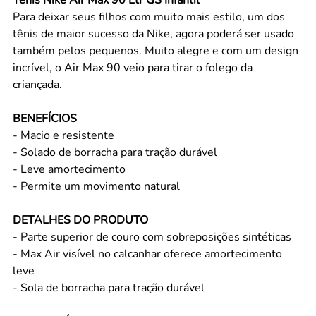
Tênis Nike Air Max 90 Ltr GS Infantil
Para deixar seus filhos com muito mais estilo, um dos
tênis de maior sucesso da Nike, agora poderá ser usado
também pelos pequenos. Muito alegre e com um design
incrível, o Air Max 90 veio para tirar o folego da
criançada.
BENEFÍCIOS
- Macio e resistente
- Solado de borracha para tração durável
- Leve amortecimento
- Permite um movimento natural
DETALHES DO PRODUTO
- Parte superior de couro com sobreposições sintéticas
- Max Air visível no calcanhar oferece amortecimento
leve
- Sola de borracha para tração durável