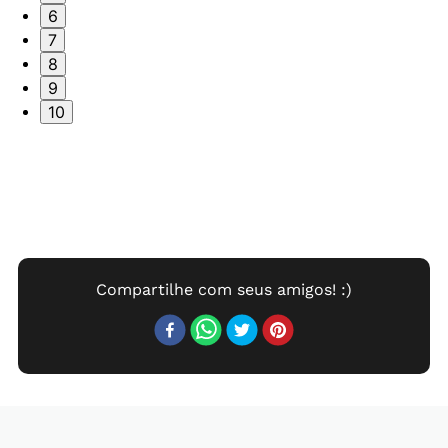
6
7
8
9
10