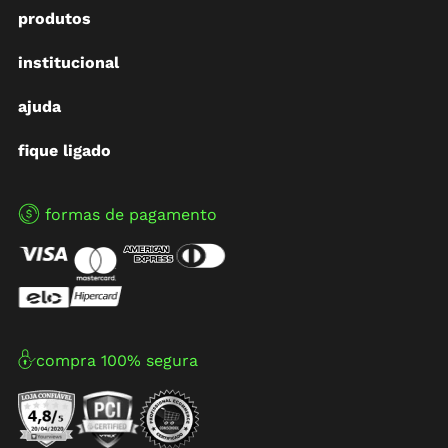
produtos
institucional
ajuda
fique ligado
formas de pagamento
compra 100% segura