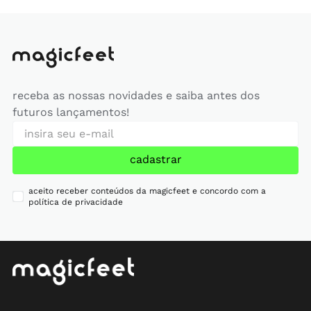
receba as nossas novidades e saiba antes dos
futuros lançamentos!
cadastrar
aceito receber conteúdos da magicfeet e concordo com a
política de privacidade