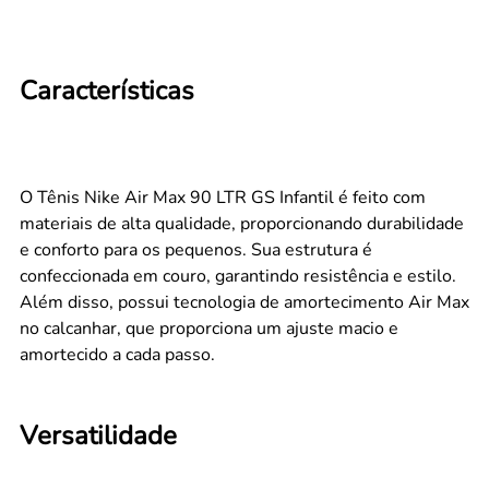
Características
O Tênis Nike Air Max 90 LTR GS Infantil é feito com
materiais de alta qualidade, proporcionando durabilidade
e conforto para os pequenos. Sua estrutura é
confeccionada em couro, garantindo resistência e estilo.
Além disso, possui tecnologia de amortecimento Air Max
no calcanhar, que proporciona um ajuste macio e
amortecido a cada passo.
Versatilidade