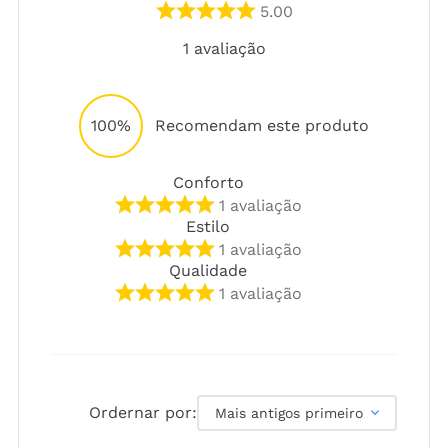
5.00
1
avaliação
100%
Recomendam este produto
Conforto
1
avaliação
Estilo
1
avaliação
Qualidade
1
avaliação
Ordernar por:
Mais antigos primeiro