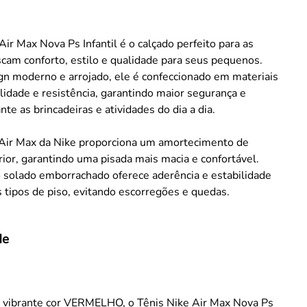
Air Max Nova Ps Infantil é o calçado perfeito para as
cam conforto, estilo e qualidade para seus pequenos.
n moderno e arrojado, ele é confeccionado em materiais
ilidade e resistência, garantindo maior segurança e
nte as brincadeiras e atividades do dia a dia.
 Air Max da Nike proporciona um amortecimento de
ior, garantindo uma pisada mais macia e confortável.
 solado emborrachado oferece aderência e estabilidade
 tipos de piso, evitando escorregões e quedas.
de
a vibrante cor VERMELHO, o Tênis Nike Air Max Nova Ps