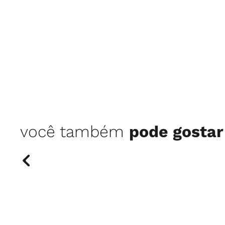
você também
pode gostar