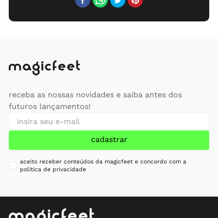
receba as nossas novidades e saiba antes dos
futuros lançamentos!
cadastrar
aceito receber conteúdos da magicfeet e concordo com a
política de privacidade