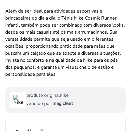
Além de ser ideal para atividades esportivas e
brincadeiras do dia a dia, o Tênis Nike Cosmic Runner
Infantil também pode ser combinado com diversos looks,
desde os mais casuais até os mais arrumadinhos. Sua
versatilidade permite que seja usado em diferentes
ocasiões, proporcionando praticidade para mães que
buscam um calçado que se adapte a diversas situações.
Invista no conforto e na qualidade da Nike para os pés
dos pequenos, e garanta um visual cheio de estilo e
personalidade para eles.
produto original
nike
vendido por
magicfeet