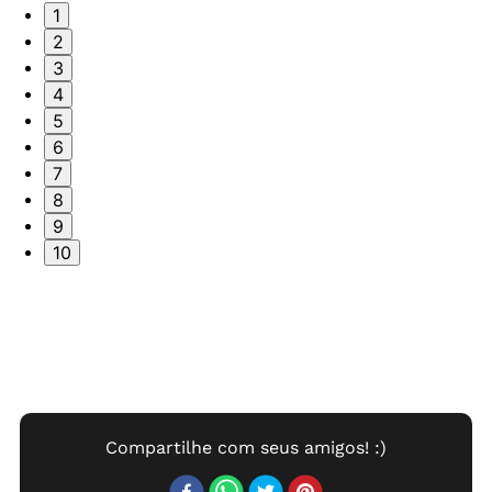
1
2
3
4
5
6
7
8
9
10