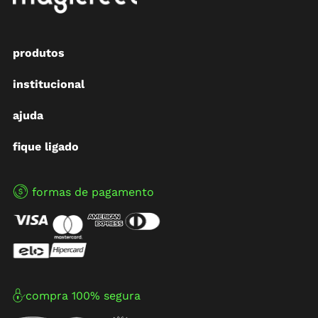
produtos
institucional
ajuda
fique ligado
formas de pagamento
compra 100% segura