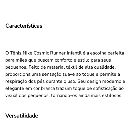
Características
O Tênis Nike Cosmic Runner Infantil é a escolha perfeita
para mães que buscam conforto e estilo para seus
pequenos. Feito de material têxtil de alta qualidade,
proporciona uma sensação suave ao toque e permite a
respiração dos pés durante o uso. Seu design moderno e
elegante em cor branca traz um toque de sofisticação ao
visual dos pequenos, tornando-os ainda mais estilosos.
Versatilidade