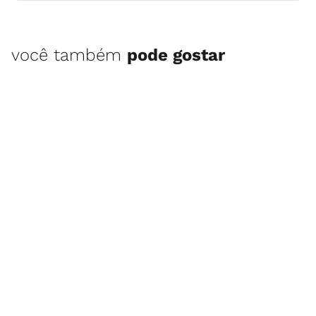
você também
pode gostar