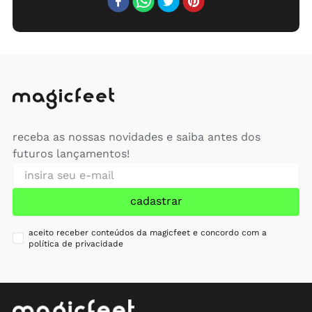
receba as nossas novidades e saiba antes dos
futuros lançamentos!
cadastrar
aceito receber conteúdos da magicfeet e concordo com a
política de privacidade