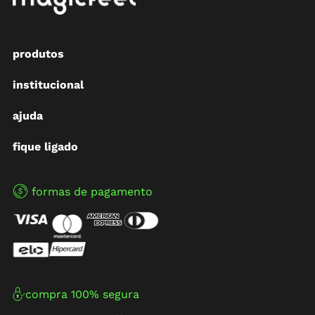
produtos
institucional
ajuda
fique ligado
formas de pagamento
compra 100% segura