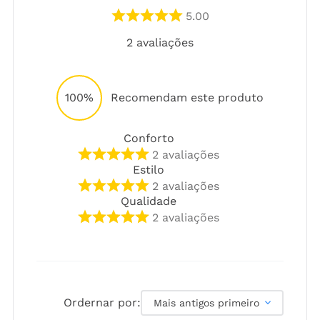
5.00
2
avaliações
100%
Recomendam este produto
Conforto
2
avaliações
Estilo
2
avaliações
Qualidade
2
avaliações
Ordernar por:
Mais antigos primeiro