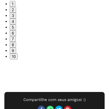
1
2
3
4
5
6
7
8
9
10