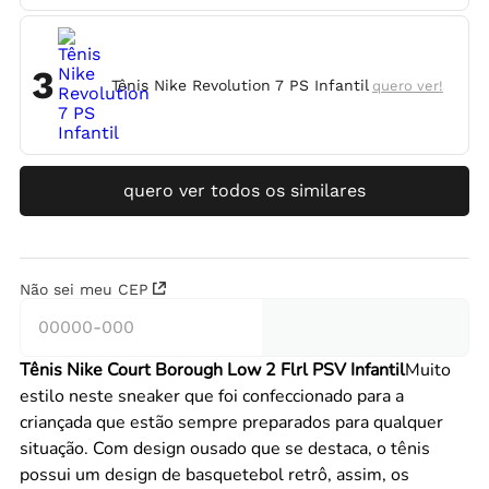
3
Tênis Nike Revolution 7 PS Infantil
quero ver!
quero ver todos os similares
Não sei meu CEP
Tênis Nike Court Borough Low 2 Flrl PSV Infantil
Muito
estilo neste sneaker que foi confeccionado para a
criançada que estão sempre preparados para qualquer
situação. Com design ousado que se destaca, o tênis
possui um design de basquetebol retrô, assim, os