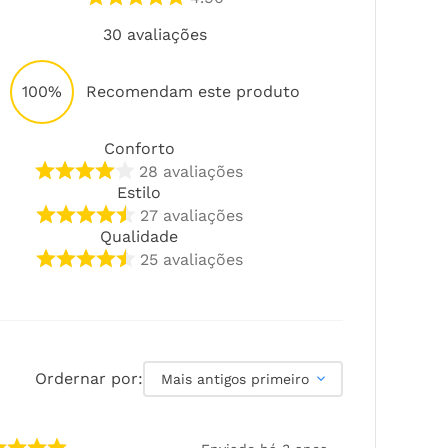
30
avaliações
100%
Recomendam este produto
Conforto
28
avaliações
Estilo
27
avaliações
Qualidade
25
avaliações
Ordernar por:
Mais antigos primeiro