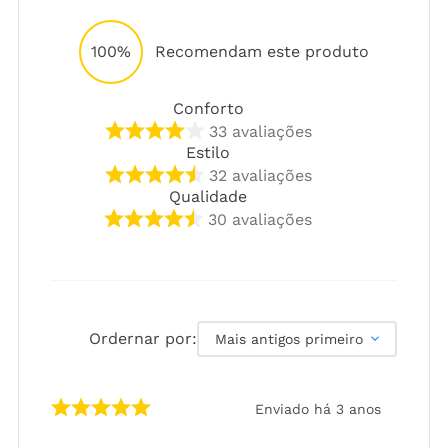
100%
Recomendam este produto
Conforto
33
avaliações
Estilo
32
avaliações
Qualidade
30
avaliações
Ordernar por:
Mais antigos primeiro
Enviado há
3 anos