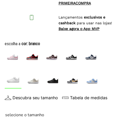
PRIMEIRACOMPRA
Lançamentos
exclusivos e
cashback
para usar nas lojas!
Baixe agora o App MVP
escolha a
cor:
branco
Descubra seu tamanho
Tabela de medidas
selecione o tamanho