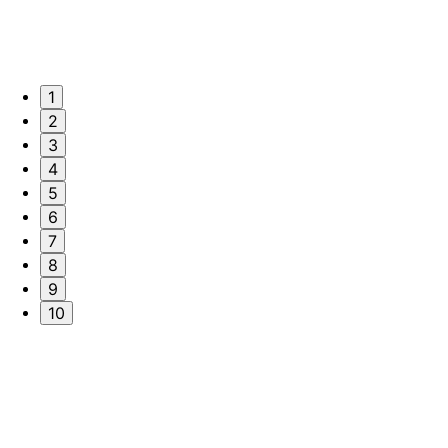
1
2
3
4
5
6
7
8
9
10