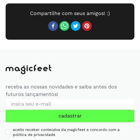
receba as nossas novidades e saiba antes dos
futuros lançamentos!
cadastrar
aceito receber conteúdos da magicfeet e concordo com a
política de privacidade