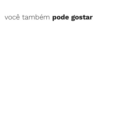
você também
pode gostar