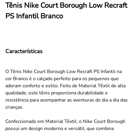
Tênis Nike Court Borough Low Recraft
PS Infantil Branco
Características
O Tênis Nike Court Borough Low Recraft PS Infantil na
cor Branco é o calçado perfeito para os pequenos que
adoram conforto e estilo. Feito de Material Têxtil de alta
qualidade, este tênis proporciona durabilidade e
resistência para acompanhar as aventuras do dia a dia das
crianças.
Confeccionado em Material Têxtil, o Nike Court Borough
possui um design moderno e versátil, que combina