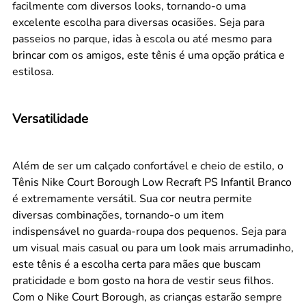
facilmente com diversos looks, tornando-o uma
excelente escolha para diversas ocasiões. Seja para
passeios no parque, idas à escola ou até mesmo para
brincar com os amigos, este tênis é uma opção prática e
estilosa.
Versatilidade
Além de ser um calçado confortável e cheio de estilo, o
Tênis Nike Court Borough Low Recraft PS Infantil Branco
é extremamente versátil. Sua cor neutra permite
diversas combinações, tornando-o um item
indispensável no guarda-roupa dos pequenos. Seja para
um visual mais casual ou para um look mais arrumadinho,
este tênis é a escolha certa para mães que buscam
praticidade e bom gosto na hora de vestir seus filhos.
Com o Nike Court Borough, as crianças estarão sempre