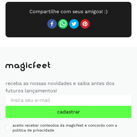
receba as nossas novidades e saiba antes dos
futuros lançamentos!
cadastrar
aceito receber conteúdos da magicfeet e concordo com a
política de privacidade