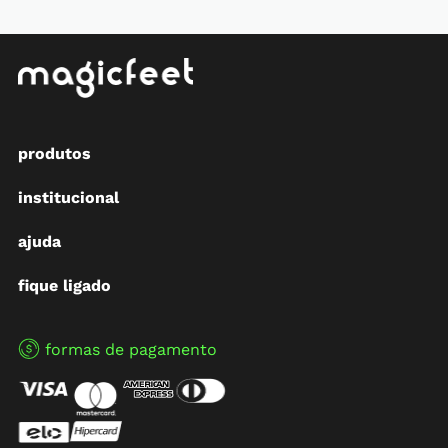
produtos
institucional
ajuda
fique ligado
formas de pagamento