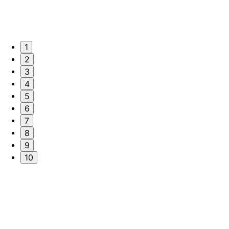
1
2
3
4
5
6
7
8
9
10