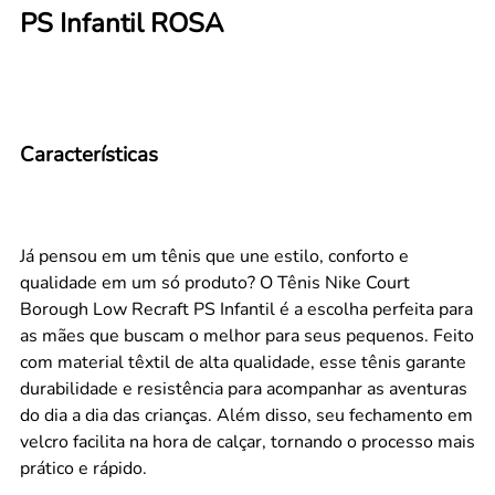
PS Infantil ROSA
Características
Já pensou em um tênis que une estilo, conforto e
qualidade em um só produto? O Tênis Nike Court
Borough Low Recraft PS Infantil é a escolha perfeita para
as mães que buscam o melhor para seus pequenos. Feito
com material têxtil de alta qualidade, esse tênis garante
durabilidade e resistência para acompanhar as aventuras
do dia a dia das crianças. Além disso, seu fechamento em
velcro facilita na hora de calçar, tornando o processo mais
prático e rápido.