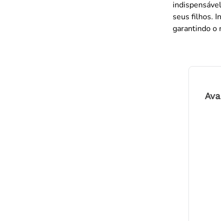
indispensável
seus filhos. 
garantindo o
Ava