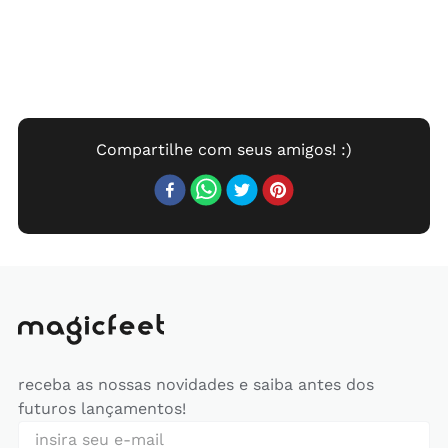
receba as nossas novidades e saiba antes dos
futuros lançamentos!