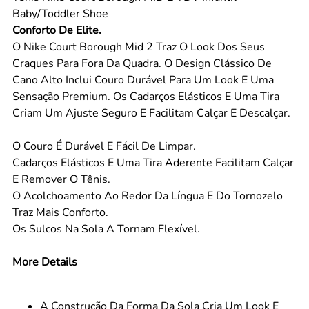
Baby/Toddler Shoe
Conforto De Elite.
O Nike Court Borough Mid 2 Traz O Look Dos Seus
Craques Para Fora Da Quadra. O Design Clássico De
Cano Alto Inclui Couro Durável Para Um Look E Uma
Sensação Premium. Os Cadarços Elásticos E Uma Tira
Criam Um Ajuste Seguro E Facilitam Calçar E Descalçar.
O Couro É Durável E Fácil De Limpar.
Cadarços Elásticos E Uma Tira Aderente Facilitam Calçar
E Remover O Tênis.
O Acolchoamento Ao Redor Da Língua E Do Tornozelo
Traz Mais Conforto.
Os Sulcos Na Sola A Tornam Flexível.
More Details
A Construção Da Forma Da Sola Cria Um Look E