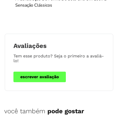
Sensação Clássicos
Avaliações
Tem esse produto? Seja o primeiro a avaliá-
lo!
escrever avaliação
você também
pode gostar