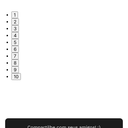
1
2
3
4
5
6
7
8
9
10