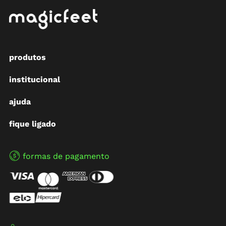
produtos
institucional
ajuda
fique ligado
formas de pagamento