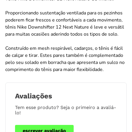
Proporcionando sustentação ventilada para os pezinhos
poderem ficar frescos e confortáveis a cada movimento,
tênis Nike Downshifter 12 Next Nature é leve e versátil
para muitas ocasiões aderindo todos os tipos de solo.
Construído em mesh respirável, cadarços, o tênis é fácil
de calçar e tirar. Estes pares também é complementado
pelo seu solado em borracha que apresenta um sulco no
comprimento do tênis para maior flexibilidade.
Avaliações
Tem esse produto? Seja o primeiro a avaliá-
lo!
escrever avaliação