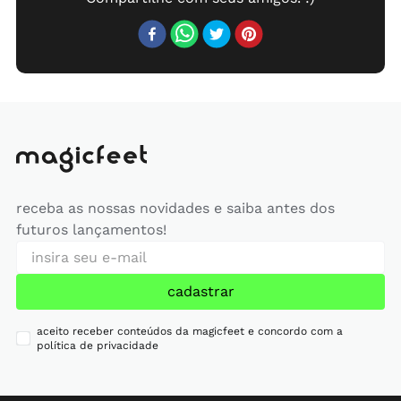
receba as nossas novidades e saiba antes dos
futuros lançamentos!
cadastrar
aceito receber conteúdos da magicfeet e concordo com a
política de privacidade