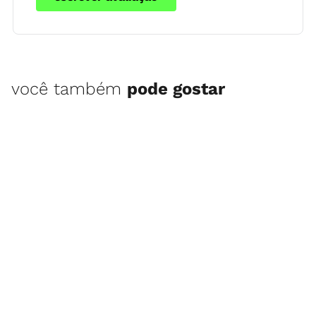
você também
pode gostar