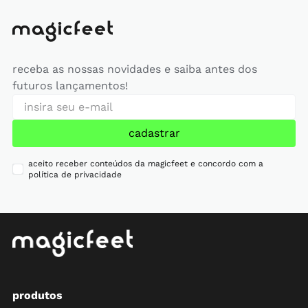
receba as nossas novidades e saiba antes dos
futuros lançamentos!
cadastrar
aceito receber conteúdos da magicfeet e concordo com a
política de privacidade
produtos