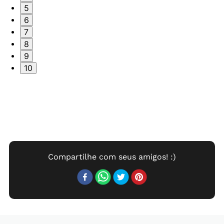
5
6
7
8
9
10