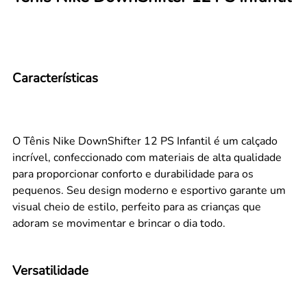
Características
O Tênis Nike DownShifter 12 PS Infantil é um calçado
incrível, confeccionado com materiais de alta qualidade
para proporcionar conforto e durabilidade para os
pequenos. Seu design moderno e esportivo garante um
visual cheio de estilo, perfeito para as crianças que
adoram se movimentar e brincar o dia todo.
Versatilidade