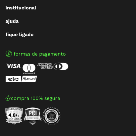
institucional
ajuda
fique ligado
formas de pagamento
compra 100% segura