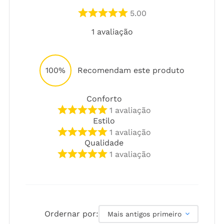
5.00
1
avaliação
100%
Recomendam este produto
Conforto
1
avaliação
Estilo
1
avaliação
Qualidade
1
avaliação
Ordernar por:
Mais antigos primeiro