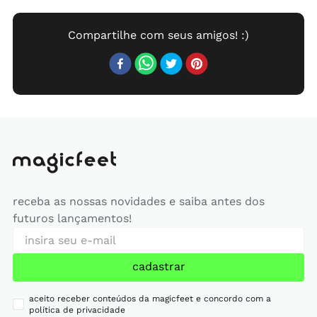
receba as nossas novidades e saiba antes dos
futuros lançamentos!
cadastrar
aceito receber conteúdos da magicfeet e concordo com a
política de privacidade