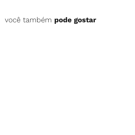
você também
pode gostar