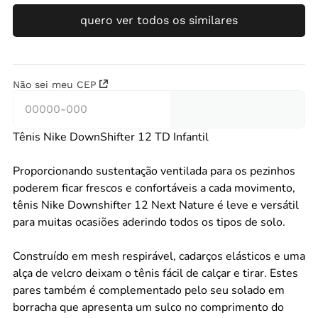
quero ver todos os similares
Não sei meu CEP
Tênis Nike DownShifter 12 TD Infantil
Proporcionando sustentação ventilada para os pezinhos
poderem ficar frescos e confortáveis a cada movimento,
tênis Nike Downshifter 12 Next Nature é leve e versátil
para muitas ocasiões aderindo todos os tipos de solo.
Construído em mesh respirável, cadarços elásticos e uma
alça de velcro deixam o tênis fácil de calçar e tirar. Estes
pares também é complementado pelo seu solado em
borracha que apresenta um sulco no comprimento do