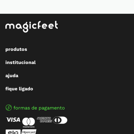
produtos
institucional
ajuda
fique ligado
formas de pagamento