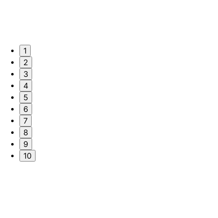
1
2
3
4
5
6
7
8
9
10