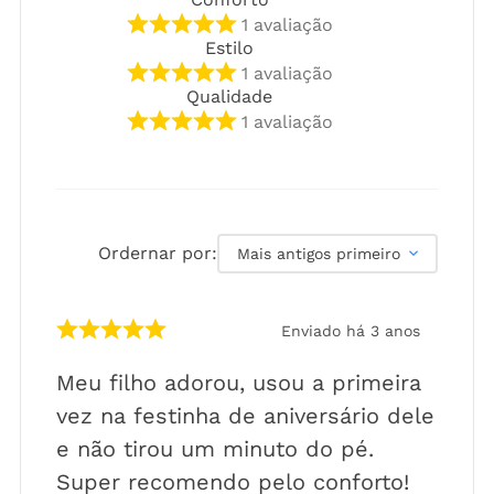
1
avaliação
Estilo
1
avaliação
Qualidade
1
avaliação
Ordernar por:
Mais antigos primeiro
Enviado há
3 anos
Meu filho adorou, usou a primeira
vez na festinha de aniversário dele
e não tirou um minuto do pé.
Super recomendo pelo conforto!