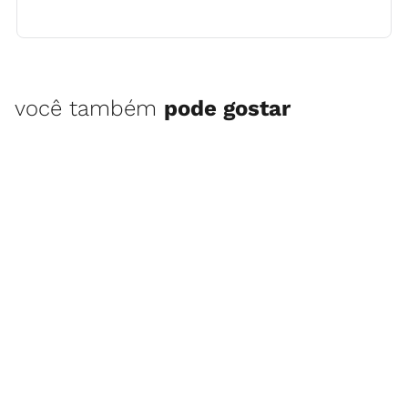
você também
pode gostar