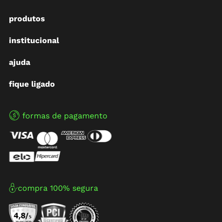
produtos
institucional
ajuda
fique ligado
formas de pagamento
compra 100% segura