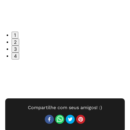
1
2
3
4