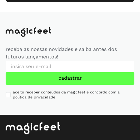
receba as nossas novidades e saiba antes dos
futuros lançamentos!
cadastrar
aceito receber conteúdos da magicfeet e concordo com a
política de privacidade