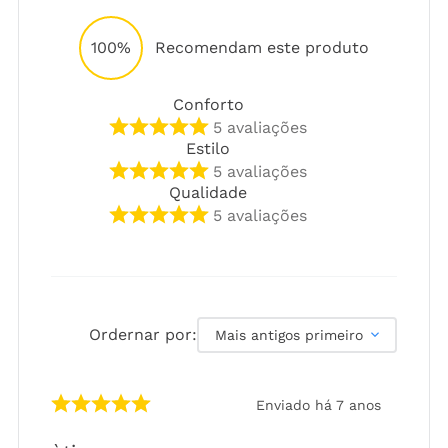
100%
Recomendam este produto
Conforto
5
avaliações
Estilo
5
avaliações
Qualidade
5
avaliações
Ordernar por:
Mais antigos primeiro
Enviado há
7 anos