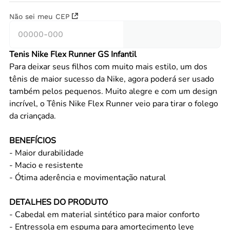
Não sei meu CEP
Tenis Nike Flex Runner GS Infantil
Para deixar seus filhos com muito mais estilo, um dos
tênis de maior sucesso da Nike, agora poderá ser usado
também pelos pequenos. Muito alegre e com um design
incrível, o Tênis Nike Flex Runner veio para tirar o folego
da criançada.
BENEFÍCIOS
- Maior durabilidade
- Macio e resistente
- Ótima aderência e movimentação natural
DETALHES DO PRODUTO
- Cabedal em material sintético para maior conforto
- Entressola em espuma para amortecimento leve