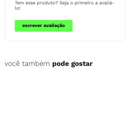
Tem esse produto? Seja o primeiro a avaliá-
lo!
escrever avaliação
você também
pode gostar