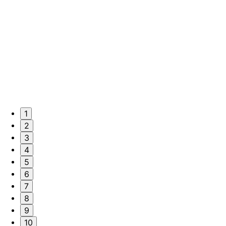
1
2
3
4
5
6
7
8
9
10