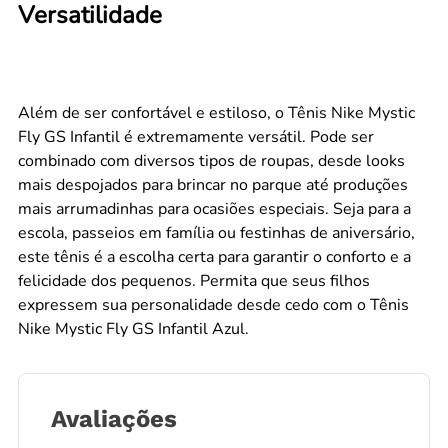
Versatilidade
Além de ser confortável e estiloso, o Tênis Nike Mystic
Fly GS Infantil é extremamente versátil. Pode ser
combinado com diversos tipos de roupas, desde looks
mais despojados para brincar no parque até produções
mais arrumadinhas para ocasiões especiais. Seja para a
escola, passeios em família ou festinhas de aniversário,
este tênis é a escolha certa para garantir o conforto e a
felicidade dos pequenos. Permita que seus filhos
expressem sua personalidade desde cedo com o Tênis
Nike Mystic Fly GS Infantil Azul.
Avaliações