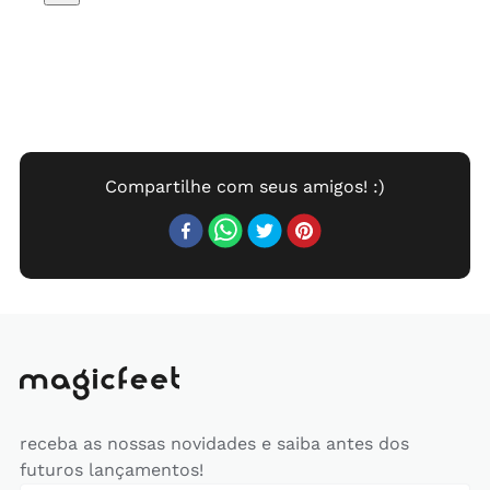
receba as nossas novidades e saiba antes dos
futuros lançamentos!