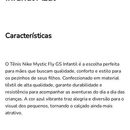
Características
O Tênis Nike Mystic Fly GS Infantil é a escolha perfeita
para mães que buscam qualidade, conforto e estilo para
os pezinhos de seus filhos. Confeccionado em material
têxtil de alta qualidade, garante durabilidade e
resistência para acompanhar as aventuras do dia a dia das
crianças. A cor azul vibrante traz alegria e diversão para o
visual dos pequenos, tornando o calçado ainda mais
atrativo.