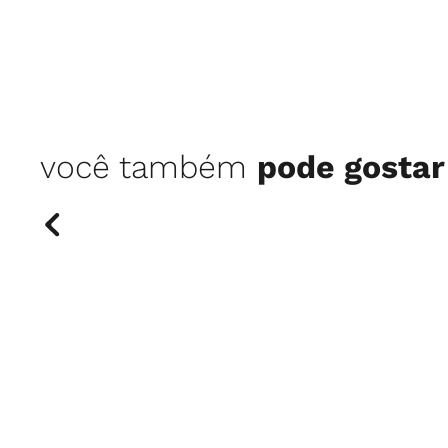
você também
pode gostar