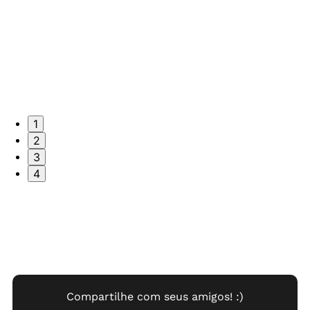
1
2
3
4