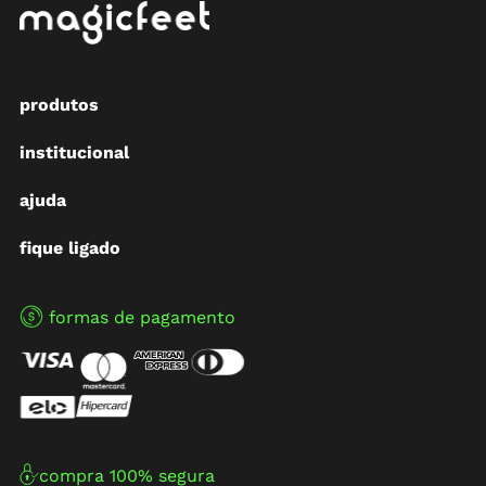
produtos
institucional
ajuda
fique ligado
formas de pagamento
compra 100% segura