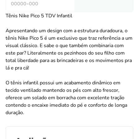
Tênis Nike Pico 5 TDV Infantil
Apresentando um design com a estrutura duradoura, o
tênis Nike Pico 5 é um exclusivo que traz referência a um
visual clássico. E sabe o que também combinaria com
este par? Literalmente os pezinhoos do seu filho com
total liberdade para as brincadeiras e os movimentos pra
lá e pra cá!
O tênis infantil possui um acabamento dinâmico em
tecido ventilado mantendo os pés com alto frescor,
oferece um solado em borracha com excelente tração
contendo o encaixe imediato do pé e conforto de longa
duração.