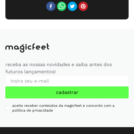
receba as nossas novidades e saiba antes dos
futuros lançamentos!
cadastrar
aceito receber conteúdos da magicfeet e concordo com a
política de privacidade