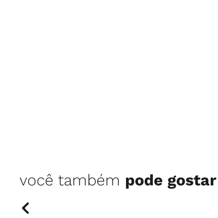
você também
pode gostar