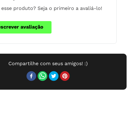
esse produto? Seja o primeiro a avaliá-lo!
escrever avaliação