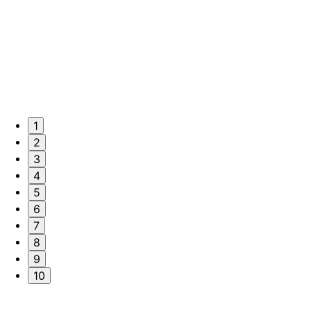
1
2
3
4
5
6
7
8
9
10