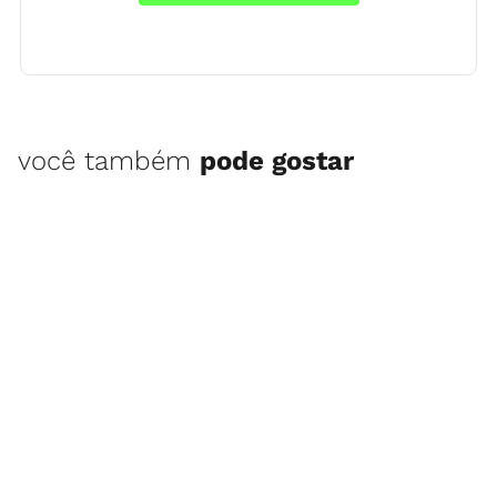
você também
pode gostar