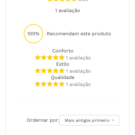
1
avaliação
100%
Recomendam este produto
Conforto
1
avaliação
Estilo
1
avaliação
Qualidade
1
avaliação
Ordernar por:
Mais antigos primeiro