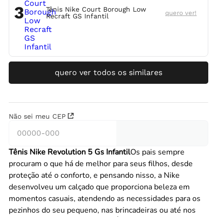
3
Tênis Nike Court Borough Low
quero ver!
Recraft GS Infantil
quero ver todos os similares
Não sei meu CEP
Tênis Nike Revolution 5 Gs Infantil
Os pais sempre
procuram o que há de melhor para seus filhos, desde
proteção até o conforto, e pensando nisso, a Nike
desenvolveu um calçado que proporciona beleza em
momentos casuais, atendendo as necessidades para os
pezinhos do seu pequeno, nas brincadeiras ou até nos