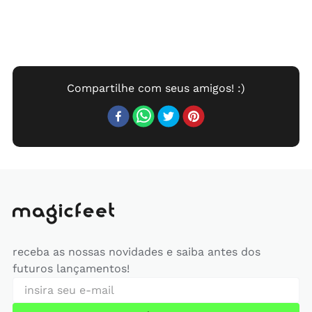
receba as nossas novidades e saiba antes dos
futuros lançamentos!