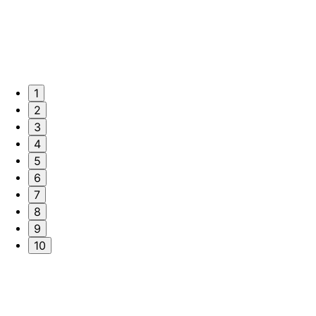
1
2
3
4
5
6
7
8
9
10