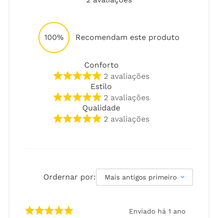
100%
Recomendam este produto
Conforto
2
avaliações
Estilo
2
avaliações
Qualidade
2
avaliações
Ordernar por:
Mais antigos primeiro
Enviado há
1 ano