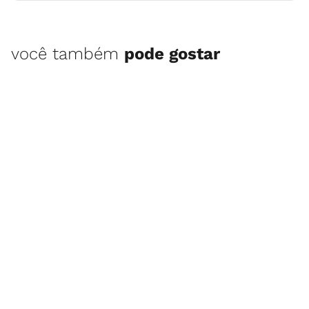
você também
pode gostar