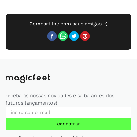
receba as nossas novidades e saiba antes dos
futuros lançamentos!
cadastrar