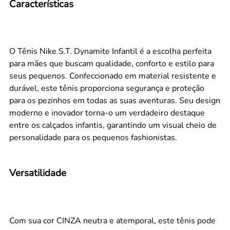
Características
O Tênis Nike S.T. Dynamite Infantil é a escolha perfeita
para mães que buscam qualidade, conforto e estilo para
seus pequenos. Confeccionado em material resistente e
durável, este tênis proporciona segurança e proteção
para os pezinhos em todas as suas aventuras. Seu design
moderno e inovador torna-o um verdadeiro destaque
entre os calçados infantis, garantindo um visual cheio de
personalidade para os pequenos fashionistas.
Versatilidade
Com sua cor CINZA neutra e atemporal, este tênis pode