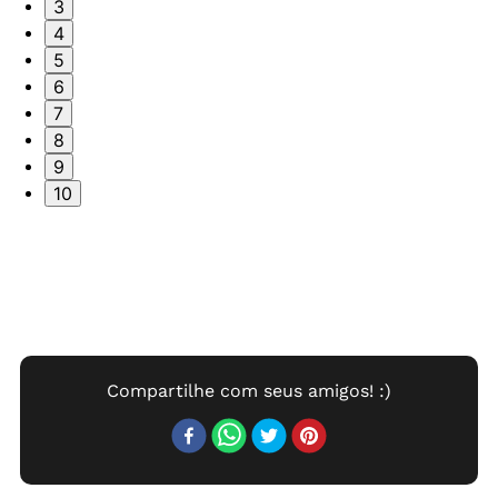
3
4
5
6
7
8
9
10