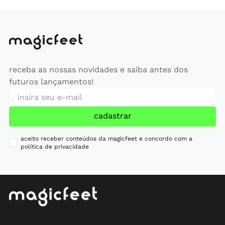
receba as nossas novidades e saiba antes dos
futuros lançamentos!
cadastrar
aceito receber conteúdos da magicfeet e concordo com a
política de privacidade