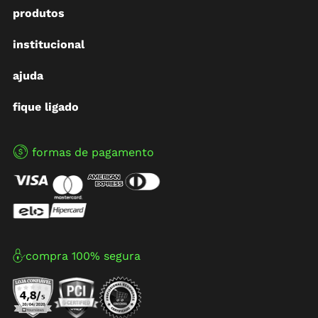
produtos
institucional
ajuda
fique ligado
formas de pagamento
compra 100% segura