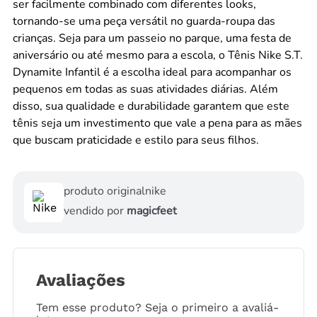
ser facilmente combinado com diferentes looks,
tornando-se uma peça versátil no guarda-roupa das
crianças. Seja para um passeio no parque, uma festa de
aniversário ou até mesmo para a escola, o Tênis Nike S.T.
Dynamite Infantil é a escolha ideal para acompanhar os
pequenos em todas as suas atividades diárias. Além
disso, sua qualidade e durabilidade garantem que este
tênis seja um investimento que vale a pena para as mães
que buscam praticidade e estilo para seus filhos.
produto original
nike
vendido por
magicfeet
Avaliações
Tem esse produto? Seja o primeiro a avaliá-